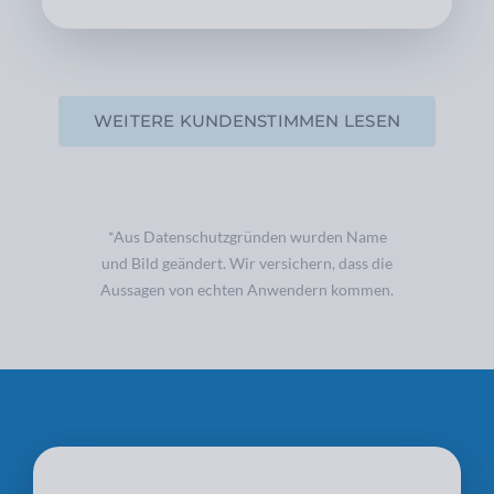
WEITERE KUNDENSTIMMEN LESEN
*Aus Datenschutzgründen wurden Name
und Bild geändert. Wir versichern, dass die
Aussagen von echten Anwendern kommen.