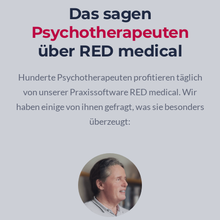
Das sagen
Psychotherapeuten
über RED medical
Hunderte Psychotherapeuten profitieren täglich
von unserer Praxissoftware RED medical. Wir
haben einige von ihnen gefragt, was sie besonders
überzeugt: