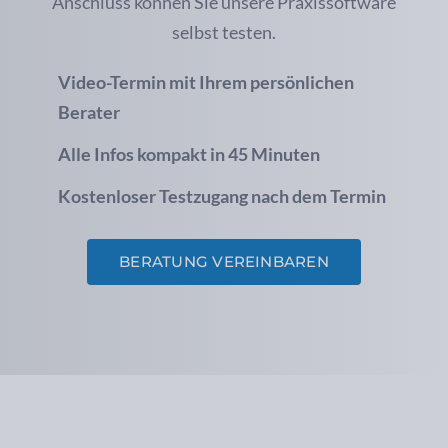
Anschluss können Sie unsere Praxissoftware
selbst testen.
Video-Termin mit Ihrem persönlichen
Berater
Alle Infos kompakt in 45 Minuten
Kostenloser Testzugang nach dem Termin
BERATUNG VEREINBAREN