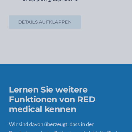
DETAILS AUFKLAPPEN
Lernen Sie weitere
Funktionen von RED
medical kennen
Wir sind davon überzeugt, dass in der