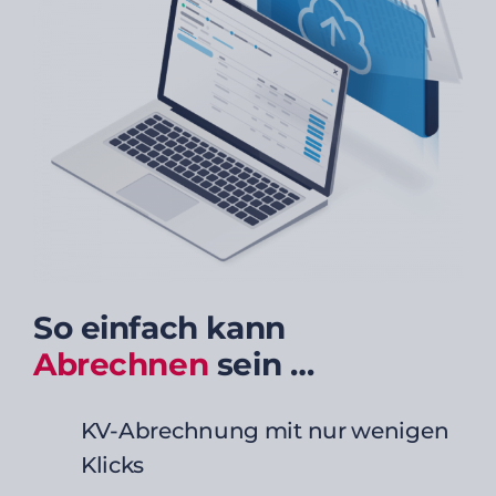
So einfach kann
Abrechnen
sein …
KV-Abrechnung mit nur wenigen
Klicks