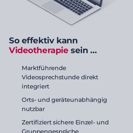
So effektiv kann
Videotherapie
sein …
Marktführende
Videosprechstunde direkt
integriert
Orts- und geräteunabhängig
nutzbar
Zertifiziert sichere Einzel- und
Gruppengespräche