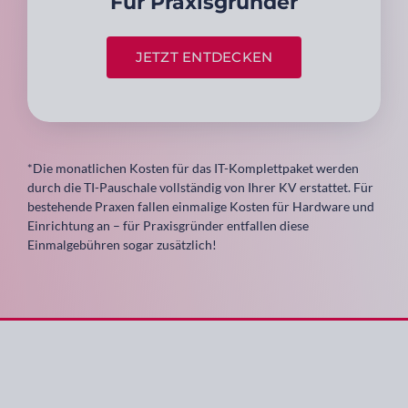
Für Praxis­gründer
JETZT ENTDECKEN
*Die monatlichen Kosten für das IT-Komplettpaket werden
durch die TI-Pauschale vollständig von Ihrer KV erstattet. Für
bestehende Praxen fallen einmalige Kosten für Hardware und
Einrichtung an – für Praxisgründer entfallen diese
Einmalgebühren sogar zusätzlich!