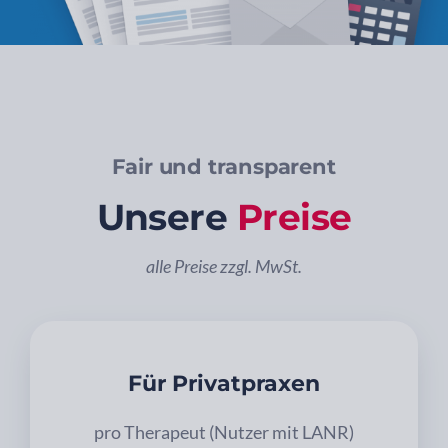
Fair und transparent
Unsere
Preise
alle Preise zzgl. MwSt.
Für Privatpraxen
pro Therapeut (Nutzer mit LANR)