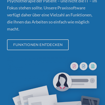
Psychotherapie der Patient – und nicht die IT – im
Fokus stehen sollte. Unsere Praxissoftware
verfügt daher über eine Vielzahl an Funktionen,
die Ihnen das Arbeiten so einfach wie möglich
macht.
FUNKTIONEN ENTDECKEN