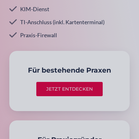
KIM-Dienst
TI-Anschluss (inkl. Kartenterminal)
Praxis-Firewall
Für bestehende Praxen
JETZT ENTDECKEN