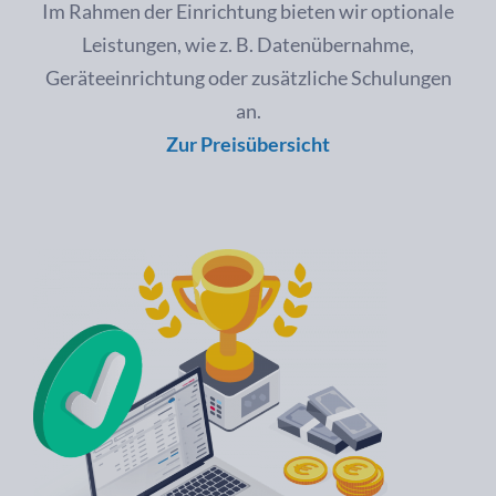
Im Rahmen der Einrichtung bieten wir optionale
Leistungen, wie z. B. Datenübernahme,
Geräteeinrichtung oder zusätzliche Schulungen
an.
Zur Preisübersicht