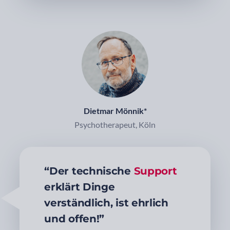
Dietmar Mönnik*
Psychotherapeut, Köln
“Der technische
Support
erklärt Dinge
verständlich, ist ehrlich
und offen!”