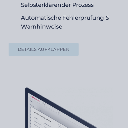
Selbsterklärender Prozess
Automatische Fehlerprüfung &
Warnhinweise
DETAILS AUFKLAPPEN