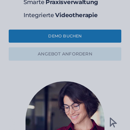
Smarte
Praxisverwaltung
Integrierte
Videotherapie
DEMO BUCHEN
ANGEBOT ANFORDERN