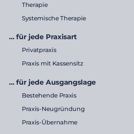
Therapie
Systemische Therapie
… für jede Praxisart
Privatpraxis
Praxis mit Kassensitz
… für jede Ausgangslage
Bestehende Praxis
Praxis-Neugründung
Praxis-Übernahme