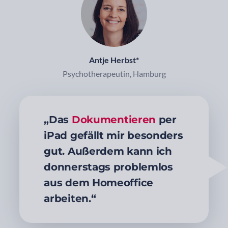
Antje Herbst*
Psychotherapeutin, Hamburg
„Das
Dokumentieren
per
iPad gefällt mir besonders
gut. Außerdem kann ich
donnerstags problemlos
aus dem Homeoffice
arbeiten.“