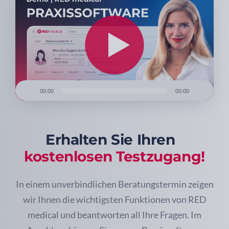
Player
00:00
00:00
Erhalten Sie Ihren
kostenlosen Testzugang!
In einem unverbindlichen Beratungstermin zeigen
wir Ihnen die wichtigsten Funktionen von RED
medical und beantworten all Ihre Fragen. Im