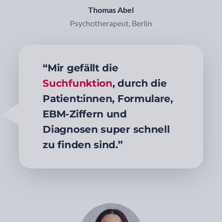
Thomas Abel
Psychotherapeut, Berlin
“Mir gefällt die
Suchfunktion
, durch die
Patient:innen, Formulare,
EBM-Ziffern und
Diagnosen super schnell
zu finden sind.”