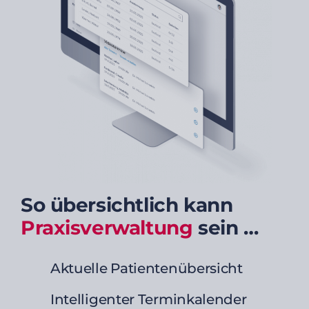
So übersichtlich kann
Praxisverwaltung
sein …
Aktuelle Patientenübersicht
Intelligenter Terminkalender