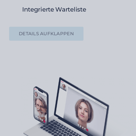
Integrierte Warteliste
DETAILS AUFKLAPPEN