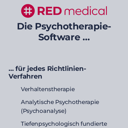
Die Psychotherapie-
Software …
… für jedes Richtlinien-
Verfahren
Verhaltenstherapie
Analytische Psychotherapie
(Psychoanalyse)
Tiefenpsychologisch fundierte