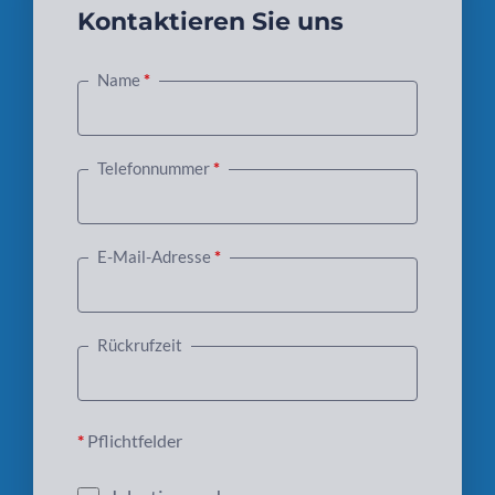
Kontaktieren Sie uns
Name
*
Telefonnummer
*
E-Mail-Adresse
*
Bitte lasse dieses Feld leer.
Rückrufzeit
*
Pflichtfelder