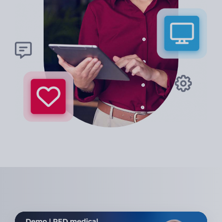
Video-