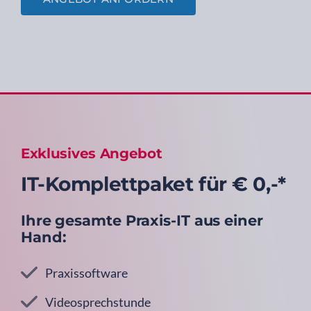
Exklusives Angebot
IT-Komplettpaket
für € 0,-*
Ihre gesamte Praxis-IT aus einer
Hand:
Praxissoftware
Videosprechstunde