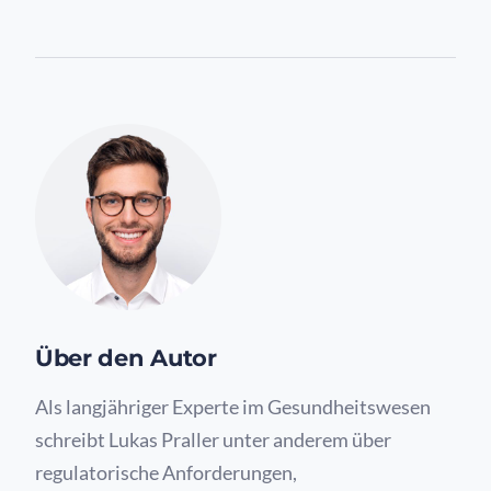
Über den Autor
Als langjähriger Experte im Gesundheitswesen
schreibt Lukas Praller unter anderem über
regulatorische Anforderungen,