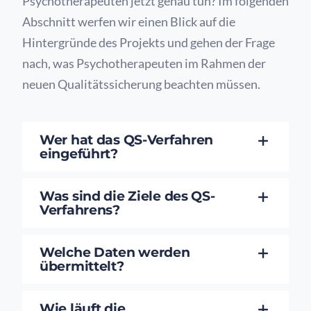
Psychotherapeuten jetzt genau tun? Im folgenden
Abschnitt werfen wir einen Blick auf die
Hintergründe des Projekts und gehen der Frage
nach, was Psychotherapeuten im Rahmen der
neuen Qualitätssicherung beachten müssen.
Wer hat das QS-Verfahren
eingeführt?
Was sind die Ziele des QS-
Verfahrens?
Welche Daten werden
übermittelt?
Wie läuft die