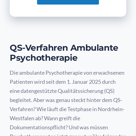
QS-Verfahren Ambulante
Psychotherapie
Die ambulante Psychotherapie von erwachsenen
Patienten wird seit dem 1. Januar 2025 durch
eine datengestützte Qualitätssicherung (QS)
begleitet. Aber was genau steckt hinter dem QS-
Verfahren? Wie läuft die Testphase in Nordrhein-
Westfalen ab? Wann greift die
Dokumentationspflicht? Und was müssen