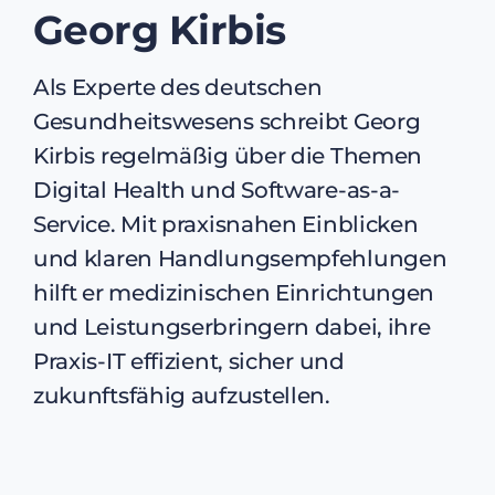
Georg Kirbis
Als Experte des deutschen
Gesundheitswesens schreibt Georg
Kirbis regelmäßig über die Themen
Digital Health und Software-as-a-
Service. Mit praxisnahen Einblicken
und klaren Handlungsempfehlungen
hilft er medizinischen Einrichtungen
und Leistungserbringern dabei, ihre
Praxis-IT effizient, sicher und
zukunftsfähig aufzustellen.