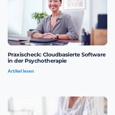
Praxischeck: Cloudbasierte Software
in der Psychotherapie