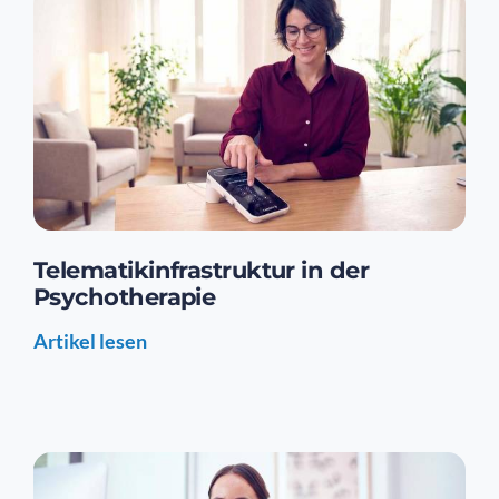
Telematikinfrastruktur in der
Psychotherapie