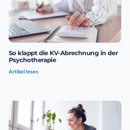
So klappt die KV-Abrechnung in der
Psychotherapie