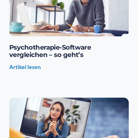
Psychotherapie-Software
vergleichen – so geht’s