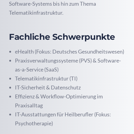
Software-Systems bis hin zum Thema
Telematikinfrastruktur.
Fachliche Schwerpunkte
eHealth (Fokus: Deutsches Gesundheitswesen)
Praxisverwaltungssysteme (PVS) & Software-
as-a-Service (SaaS)
Telematikinfrastruktur (TI)
IT-Sicherheit & Datenschutz
Effizienz & Workflow-Optimierung im
Praxisalltag
IT-Ausstattungen für Heilberufler (Fokus:
Psychotherapie)