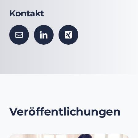
Kontakt
Veröffentlichungen